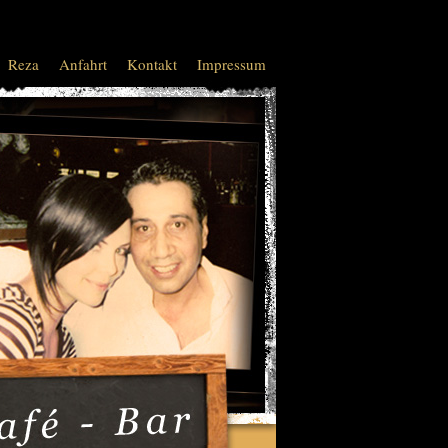
Reza
Anfahrt
Kontakt
Impressum