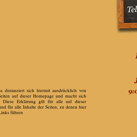
 distanziert sich hiermit ausdrücklich von
n Seiten auf dieser Homepage und macht sich
. Diese Erklärung gilt für alle auf dieser
 für alle Inhalte der Seiten, zu denen hier
Links führen