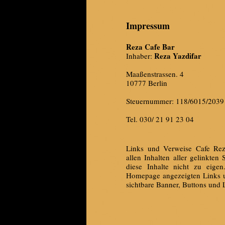
Impressum
Reza Cafe Bar
Reza Yazdifar
Inhaber:
Maaßenstrassen. 4
10777 Berlin
Steuernummer: 118/6015/2039
Tel. 030/ 21 91 23 04
Links und Verweise Cafe Reza
allen Inhalten aller gelinkte
diese Inhalte nicht zu eigen
Homepage angezeigten Links und
sichtbare Banner, Buttons und 